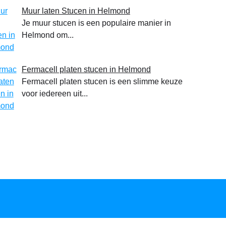
Muur laten Stucen in Helmond
Je muur stucen is een populaire manier in
Helmond om...
Fermacell platen stucen in Helmond
Fermacell platen stucen is een slimme keuze
voor iedereen uit...