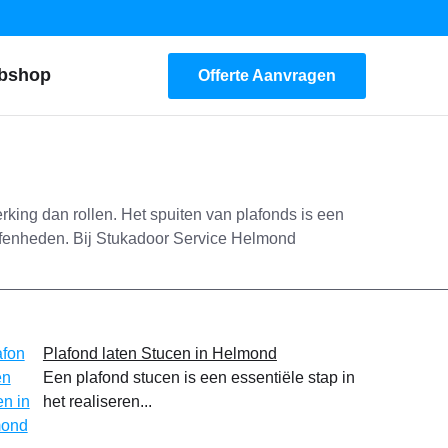
bshop
Offerte Aanvragen
rking dan rollen. Het spuiten van plafonds is een
effenheden. Bij Stukadoor Service Helmond
Plafond laten Stucen in Helmond
Een plafond stucen is een essentiële stap in
het realiseren...