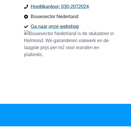
Hoofdkantoor: 030-2072024
Bouwsector Nederland
Ga naar onze webshop