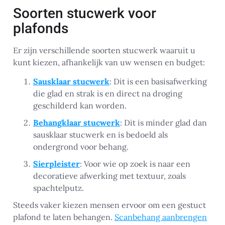
Soorten stucwerk voor
plafonds
Er zijn verschillende soorten stucwerk waaruit u
kunt kiezen, afhankelijk van uw wensen en budget:
Sausklaar stucwerk
: Dit is een basisafwerking
die glad en strak is en direct na droging
geschilderd kan worden.
Behangklaar stucwerk
: Dit is minder glad dan
sausklaar stucwerk en is bedoeld als
ondergrond voor behang.
Sierpleister
: Voor wie op zoek is naar een
decoratieve afwerking met textuur, zoals
spachtelputz.
Steeds vaker kiezen mensen ervoor om een gestuct
plafond te laten behangen.
Scanbehang aanbrengen