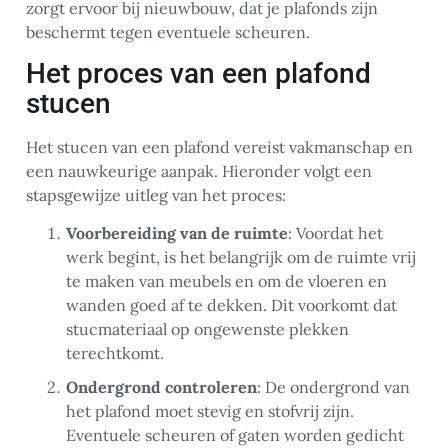
zorgt ervoor bij nieuwbouw, dat je plafonds zijn
beschermt tegen eventuele scheuren.
Het proces van een plafond
stucen
Het stucen van een plafond vereist vakmanschap en
een nauwkeurige aanpak. Hieronder volgt een
stapsgewijze uitleg van het proces:
Voorbereiding van de ruimte
: Voordat het
werk begint, is het belangrijk om de ruimte vrij
te maken van meubels en om de vloeren en
wanden goed af te dekken. Dit voorkomt dat
stucmateriaal op ongewenste plekken
terechtkomt.
Ondergrond controleren
: De ondergrond van
het plafond moet stevig en stofvrij zijn.
Eventuele scheuren of gaten worden gedicht