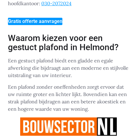
hoofdkantoor:
030-2072024
Gratis offerte aanvragen
Waarom kiezen voor een
gestuct plafond in Helmond?
Een gestuct plafond biedt een gladde en egale
afwerking die bijdraagt aan een moderne en stijlvolle
uitstraling van uw interieur.
Een plafond zonder oneffenheden zorgt ervoor dat
uw ruimte groter en lichter lijkt. Bovendien kan een
strak plafond bijdragen aan een betere akoestiek en
een hogere waarde van uw woning.