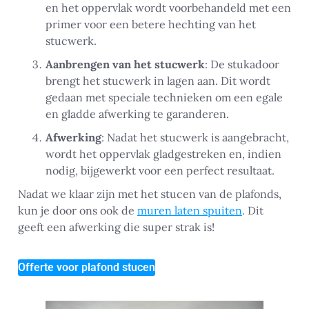
en het oppervlak wordt voorbehandeld met een
primer voor een betere hechting van het
stucwerk.
Aanbrengen van het stucwerk
: De stukadoor
brengt het stucwerk in lagen aan. Dit wordt
gedaan met speciale technieken om een egale
en gladde afwerking te garanderen.
Afwerking
: Nadat het stucwerk is aangebracht,
wordt het oppervlak gladgestreken en, indien
nodig, bijgewerkt voor een perfect resultaat.
Nadat we klaar zijn met het stucen van de plafonds,
kun je door ons ook de
muren laten spuiten
. Dit
geeft een afwerking die super strak is!
Offerte voor plafond stucen