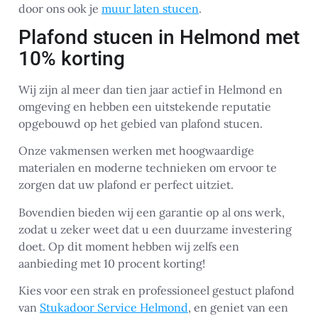
door ons ook je
muur laten stucen
.
Plafond stucen in Helmond met
10% korting
Wij zijn al meer dan tien jaar actief in Helmond en
omgeving en hebben een uitstekende reputatie
opgebouwd op het gebied van plafond stucen.
Onze vakmensen werken met hoogwaardige
materialen en moderne technieken om ervoor te
zorgen dat uw plafond er perfect uitziet.
Bovendien bieden wij een garantie op al ons werk,
zodat u zeker weet dat u een duurzame investering
doet. Op dit moment hebben wij zelfs een
aanbieding met 10 procent korting!
Kies voor een strak en professioneel gestuct plafond
van
Stukadoor Service Helmond
, en geniet van een