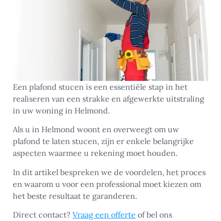
Een plafond stucen is een essentiële stap in het
realiseren van een strakke en afgewerkte uitstraling
in uw woning in Helmond.
Als u in Helmond woont en overweegt om uw
plafond te laten stucen, zijn er enkele belangrijke
aspecten waarmee u rekening moet houden.
In dit artikel bespreken we de voordelen, het proces
en waarom u voor een professional moet kiezen om
het beste resultaat te garanderen.
Direct contact?
Vraag een offerte
of bel ons