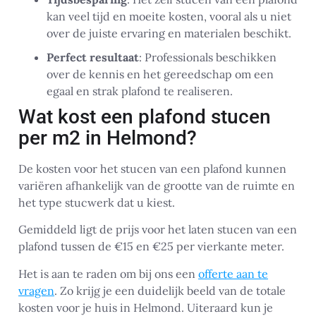
kan veel tijd en moeite kosten, vooral als u niet
over de juiste ervaring en materialen beschikt.
Perfect resultaat
: Professionals beschikken
over de kennis en het gereedschap om een
egaal en strak plafond te realiseren.
Wat kost een plafond stucen
per m2 in Helmond?
De kosten voor het stucen van een plafond kunnen
variëren afhankelijk van de grootte van de ruimte en
het type stucwerk dat u kiest.
Gemiddeld ligt de prijs voor het laten stucen van een
plafond tussen de €15 en €25 per vierkante meter.
Het is aan te raden om bij ons een
offerte aan te
vragen
. Zo krijg je een duidelijk beeld van de totale
kosten voor je huis in Helmond. Uiteraard kun je