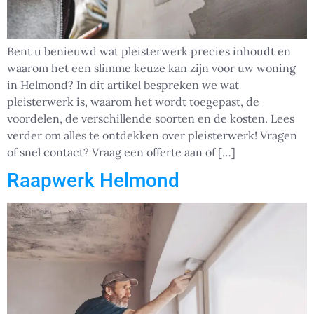
Bent u benieuwd wat pleisterwerk precies inhoudt en
waarom het een slimme keuze kan zijn voor uw woning
in Helmond? In dit artikel bespreken we wat
pleisterwerk is, waarom het wordt toegepast, de
voordelen, de verschillende soorten en de kosten. Lees
verder om alles te ontdekken over pleisterwerk! Vragen
of snel contact? Vraag een offerte aan of […]
Raapwerk Helmond