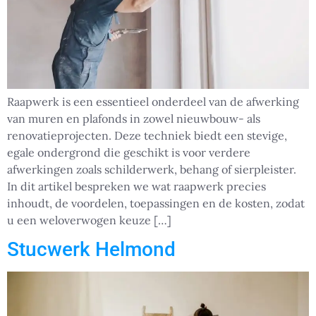
Raapwerk is een essentieel onderdeel van de afwerking
van muren en plafonds in zowel nieuwbouw- als
renovatieprojecten. Deze techniek biedt een stevige,
egale ondergrond die geschikt is voor verdere
afwerkingen zoals schilderwerk, behang of sierpleister.
In dit artikel bespreken we wat raapwerk precies
inhoudt, de voordelen, toepassingen en de kosten, zodat
u een weloverwogen keuze […]
Stucwerk Helmond