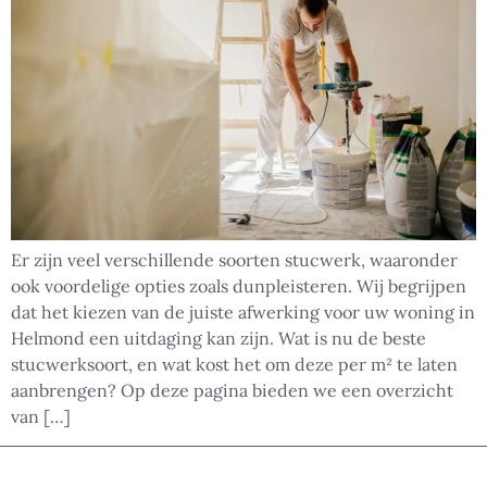
Er zijn veel verschillende soorten stucwerk, waaronder
ook voordelige opties zoals dunpleisteren. Wij begrijpen
dat het kiezen van de juiste afwerking voor uw woning in
Helmond een uitdaging kan zijn. Wat is nu de beste
stucwerksoort, en wat kost het om deze per m² te laten
aanbrengen? Op deze pagina bieden we een overzicht
van […]