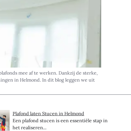
afonds mee af te werken. Dankzij de sterke,
ngen in Helmond. In dit blog leggen we uit
Plafond laten Stucen in Helmond
Een plafond stucen is een essentiële stap in
het realiseren...