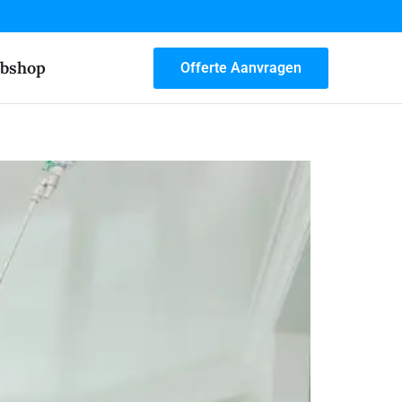
bshop
Offerte Aanvragen