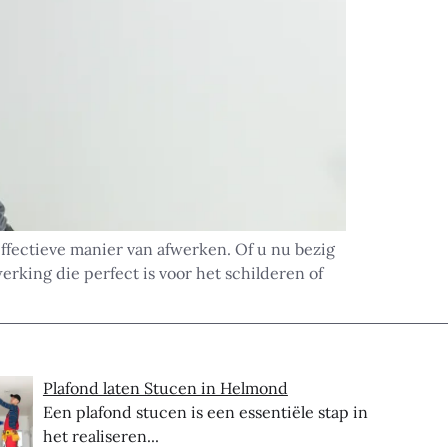
ffectieve manier van afwerken. Of u nu bezig
rking die perfect is voor het schilderen of
Plafond laten Stucen in Helmond
Een plafond stucen is een essentiële stap in
het realiseren...