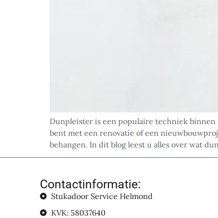
Dunpleister is een populaire techniek binnen 
bent met een renovatie of een nieuwbouwprojec
behangen. In dit blog leest u alles over wat du
Contactinformatie:
Stukadoor Service Helmond
KVK: 58037640