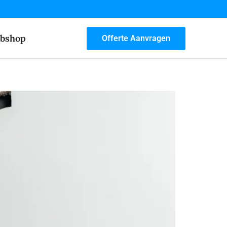
bshop
Offerte Aanvragen